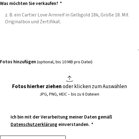
Was möchten Sie verkaufen?
*
Fotos hinzufügen
(optional, bis 10 MB pro Datei)
Fotos hierher ziehen
oder klicken zum Auswählen
JPG, PNG, HEIC – bis zu 6 Dateien
Ich bin mit der Verarbeitung meiner Daten gemäß
Datenschutzerklärung
einverstanden.
*