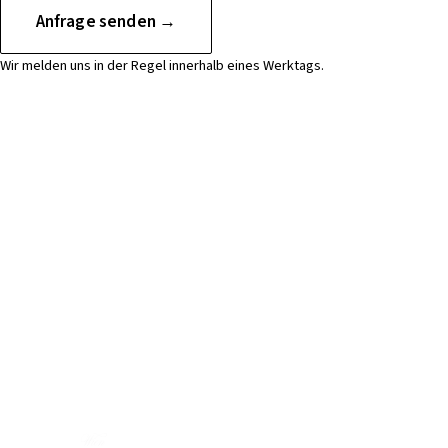
Anfrage senden →
Wir melden uns in der Regel innerhalb eines Werktags.