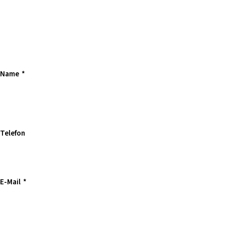
Name
*
Telefon
E-Mail
*