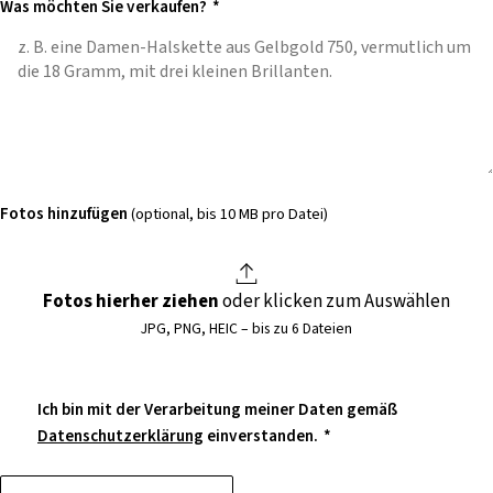
Was möchten Sie verkaufen?
*
Fotos hinzufügen
(optional, bis 10 MB pro Datei)
Fotos hierher ziehen
oder klicken zum Auswählen
JPG, PNG, HEIC – bis zu 6 Dateien
Ich bin mit der Verarbeitung meiner Daten gemäß
Datenschutzerklärung
einverstanden.
*