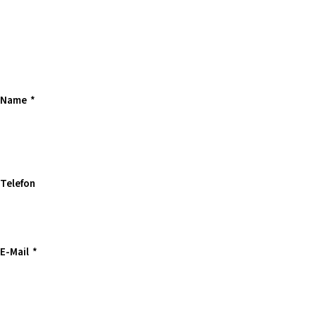
Name
*
Telefon
E-Mail
*